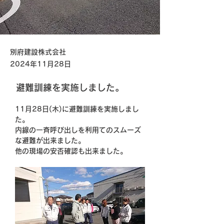
別府建設株式会社
2024年11月28日
避難訓練を実施しました。
11月28日(木)に避難訓練を実施しまし
た。
内線の一斉呼び出しを利用てのスムーズ
な避難が出来ました。
他の現場の安否確認も出来ました。