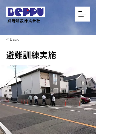
別府建設株式会社
< Back
避難訓練実施