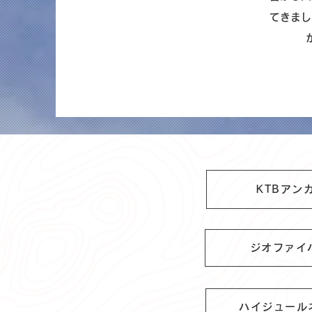
てきまし
KTBアン
ジオファイ
ハイジュール