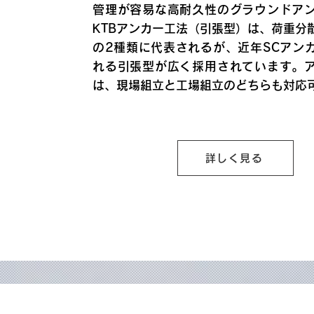
管理が容易な高耐久性のグラウンドア
KTBアンカー工法（引張型）は、荷重分
の2種類に代表されるが、近年SCアン
れる引張型が広く採用されています。
は、現場組立と工場組立のどちらも対応
詳しく見る