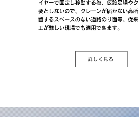
イヤーで固定し移動する為、仮設足場やク
要としないので、クレーンが届かない高所
置するスペースのない道路のり面等、従来
工が難しい現場でも適用できます。
詳しく見る